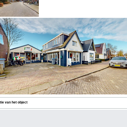
tie van het object