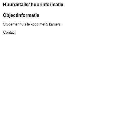
Huurdetails/ huurinformatie
Objectinformatie
Studentenhuis te koop met 5 kamers
Contact: